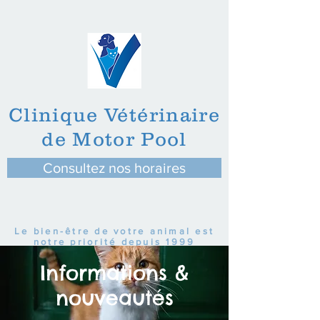
Clinique Vétérinaire
de Motor Pool
Consultez nos horaires
Le bien-être de votre animal est
notre priorité depuis 1999
Informations &
nouveautés