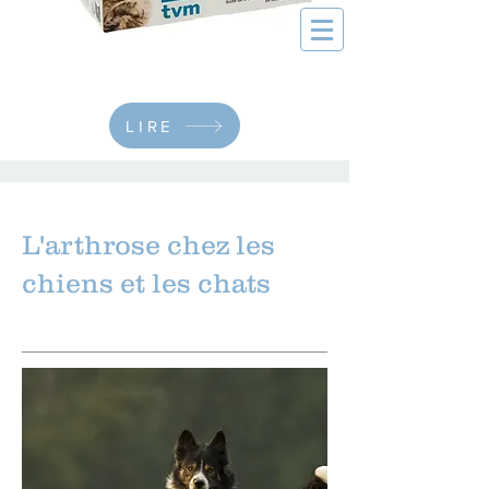
LIRE
L'arthrose chez les
chiens et les chats