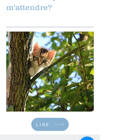
m'attendre?
LIRE