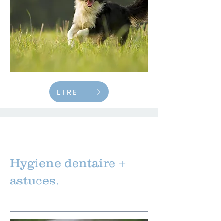
LIRE
Hygiene dentaire +
astuces.