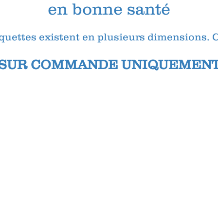
en bonne santé
quettes existent en plusieurs dimensions. 
SUR COMMANDE UNIQUEMEN