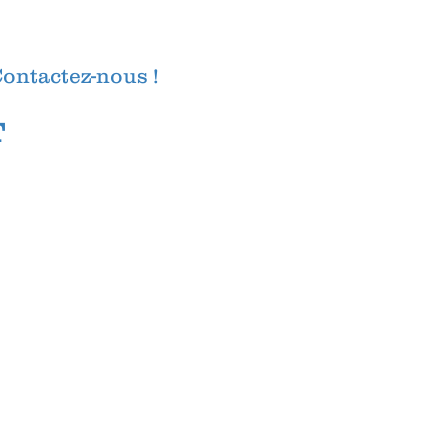
Contactez-nous !
T