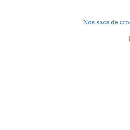
Nos sacs de cro