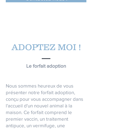
ADOPTEZ MOI !
Le forfait adoption
Nous sommes heureux de vous
présenter notre forfait adoption,
conçu pour vous accompagner dans
l'accueil d'un nouvel animal à la
maison. Ce forfait comprend le
premier vaccin, un traitement
antipuce, un vermifuge, une