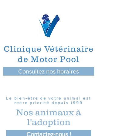
Clinique Vétérinaire
de Motor Pool
Consultez nos horaires
Le bien-être de votre animal est
notre priorité depuis 1999
Nos animaux à
l'adoption
Contactez-nous !