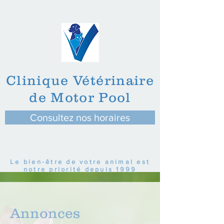
Clinique Vétérinaire
de Motor Pool
Consultez nos horaires
Le bien-être de votre animal est
notre priorité depuis 1999
Annonces