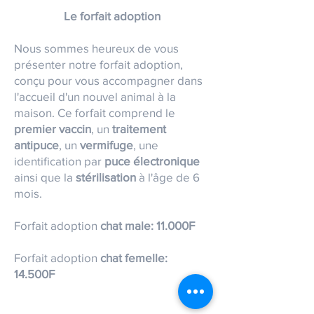
Le forfait adoption
Nous sommes heureux de vous
présenter notre forfait adoption,
conçu pour vous accompagner dans
l'accueil d'un nouvel animal à la
maison. Ce forfait comprend le
premier vaccin
, un
traitement
antipuce
, un
vermifuge
, une
identification par
puce électronique
ainsi que la
stérilisation
à l'âge de 6
mois.
Forfait adoption
chat male: 11.000F
Forfait adoption
chat femelle:
14.500F