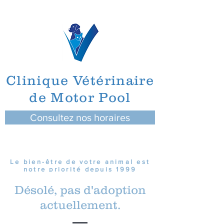
Clinique Vétérinaire
de Motor Pool
Consultez nos horaires
Le bien-être de votre animal est
notre priorité depuis 1999
Désolé, pas d'adoption
actuellement.