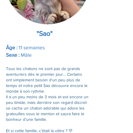
"Sao"
Âge :
11 semaines
Sexe :
Mâle
Tous les chatons ne sont pas de grands
aventuriers dès le premier jour… Certains
ont simplement besoin d'un peu plus de
temps et notre petit Sao découvre encore le
monde à son rythme.
Il a un peu moins de 3 mois et est encore un
peu timide, mais derrière son regard discret
se cache un chaton adorable qui adore les
gratouilles sous le menton et saura faire le
bonheur d’une famille.
Et si cette famille, c'était la vôtre ? 💛