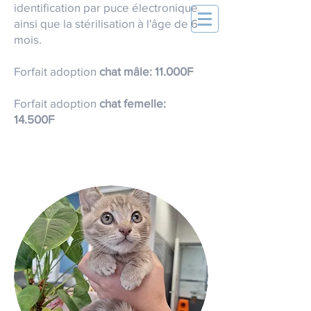
identification par puce électronique
ainsi que la stérilisation à l'âge de 6
mois.
Forfait adoption
chat mâle: 11.000F
Forfait adoption
chat femelle:
14.500F