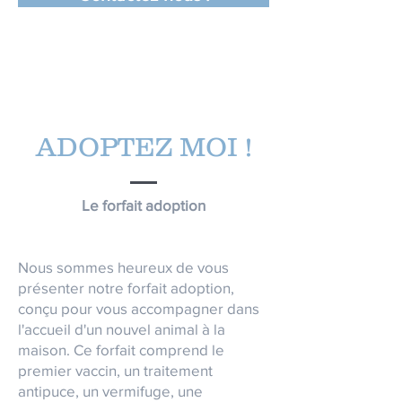
ADOPTEZ MOI !
Le forfait adoption
Nous sommes heureux de vous
présenter notre forfait adoption,
conçu pour vous accompagner dans
l'accueil d'un nouvel animal à la
maison. Ce forfait comprend le
premier vaccin, un traitement
antipuce, un vermifuge, une