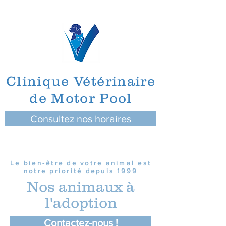
Clinique Vétérinaire
de Motor Pool
Consultez nos horaires
Le bien-être de votre animal est
notre priorité depuis 1999
Nos animaux à
l'adoption
Contactez-nous !